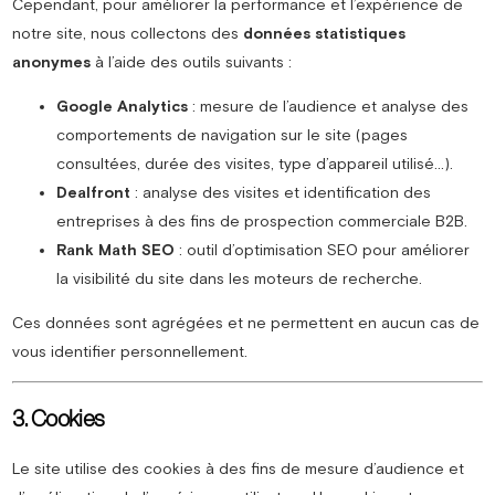
Cependant, pour améliorer la performance et l’expérience de
notre site, nous collectons des
données statistiques
anonymes
à l’aide des outils suivants :
Google Analytics
: mesure de l’audience et analyse des
comportements de navigation sur le site (pages
consultées, durée des visites, type d’appareil utilisé…).
Dealfront
: analyse des visites et identification des
entreprises à des fins de prospection commerciale B2B.
Rank Math SEO
: outil d’optimisation SEO pour améliorer
la visibilité du site dans les moteurs de recherche.
Ces données sont agrégées et ne permettent en aucun cas de
vous identifier personnellement.
3. Cookies
Le site utilise des cookies à des fins de mesure d’audience et