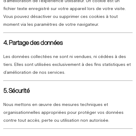
d’amélioration de l’expérience utilisateur. Un cookie est un
fichier texte enregistré sur votre appareil lors de votre visite.
Vous pouvez désactiver ou supprimer ces cookies à tout
moment via les paramètres de votre navigateur.
4. Partage des données
Les données collectées ne sont ni vendues, ni cédées à des
tiers. Elles sont utilisées exclusivement à des fins statistiques et
d’amélioration de nos services.
5. Sécurité
Nous mettons en œuvre des mesures techniques et
organisationnelles appropriées pour protéger vos données
contre tout accès, perte ou utilisation non autorisée.