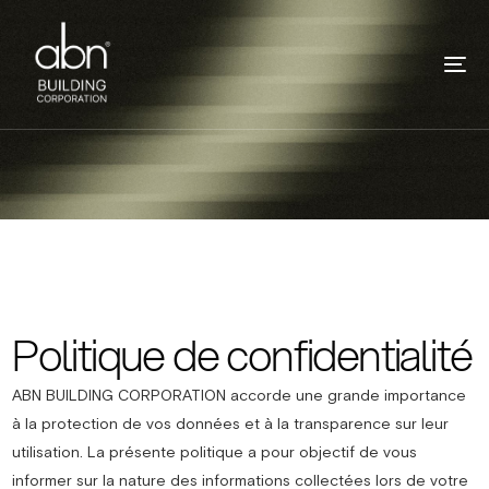
Politique de confidentialité
ABN BUILDING CORPORATION accorde une grande importance
à la protection de vos données et à la transparence sur leur
utilisation. La présente politique a pour objectif de vous
informer sur la nature des informations collectées lors de votre