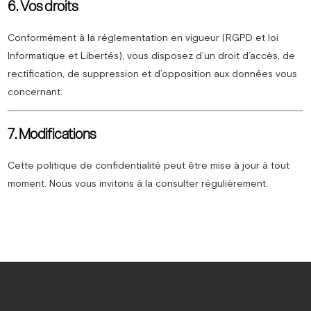
6. Vos droits
Conformément à la réglementation en vigueur (RGPD et loi
Informatique et Libertés), vous disposez d’un droit d’accès, de
rectification, de suppression et d’opposition aux données vous
concernant.
7. Modifications
Cette politique de confidentialité peut être mise à jour à tout
moment. Nous vous invitons à la consulter régulièrement.