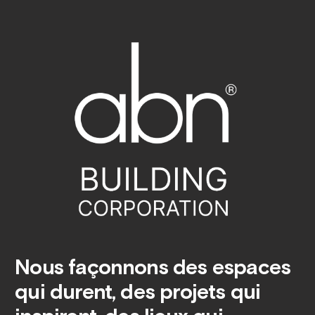
Nous façonnons des espaces
qui durent, des projets qui