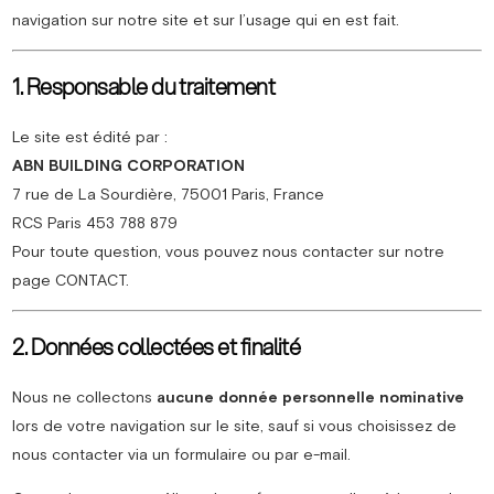
navigation sur notre site et sur l’usage qui en est fait.
1. Responsable du traitement
Le site est édité par :
ABN BUILDING CORPORATION
7 rue de La Sourdière, 75001 Paris, France
RCS Paris 453 788 879
Pour toute question, vous pouvez nous contacter sur notre
page CONTACT.
2. Données collectées et finalité
Nous ne collectons
aucune donnée personnelle nominative
lors de votre navigation sur le site, sauf si vous choisissez de
nous contacter via un formulaire ou par e-mail.